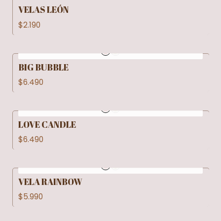
VELAS LEÓN
$2.190
BIG BUBBLE
$6.490
LOVE CANDLE
$6.490
VELA RAINBOW
$5.990