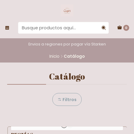
0
Envios a regiones por pagar vía Starken
Inicio
Catálogo
Catálogo
Filtros