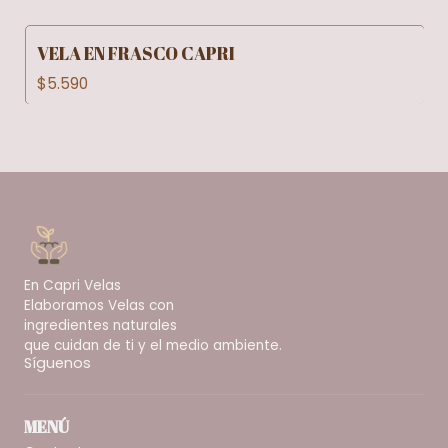
VELA EN FRASCO CAPRI
$5.590
En Capri Velas
Elaboramos Velas con
ingredientes naturales
que cuidan de ti y el medio ambiente.
Síguenos
MENÚ