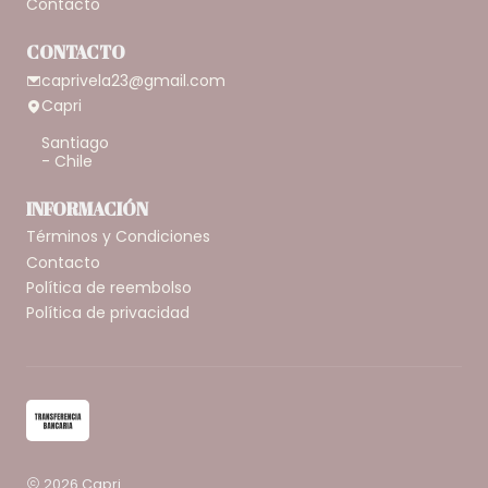
Contacto
CONTACTO
caprivela23@gmail.com
Capri
Santiago
- Chile
INFORMACIÓN
Términos y Condiciones
Contacto
Política de reembolso
Política de privacidad
2026 Capri.